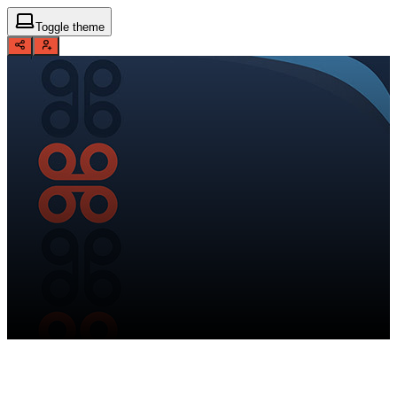
Toggle theme