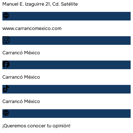
Manuel E. Izaguirre 21, Cd. Satélite
www.carrancomexico.com
Carrancó México
Carrancó México
Carrancó México
¡Queremos conocer tu opinión!