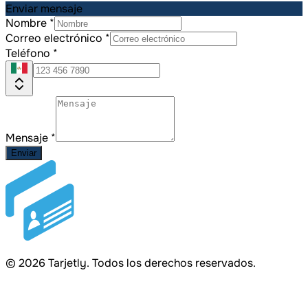
Enviar mensaje
Nombre
*
Correo electrónico
*
Teléfono
*
Mensaje
*
Enviar
©
2026
Tarjetly. Todos los derechos reservados.