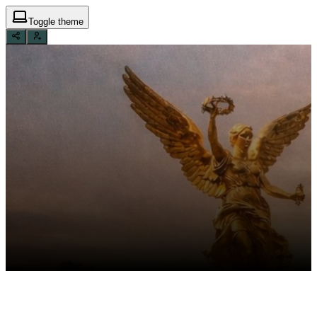
Toggle theme