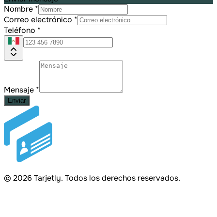
Nombre
*
Correo electrónico
*
Teléfono
*
Mensaje
*
Enviar
©
2026
Tarjetly. Todos los derechos reservados.